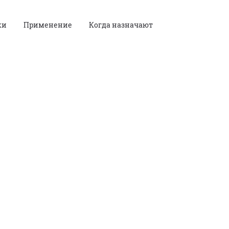
ки
Применение
Когда назначают