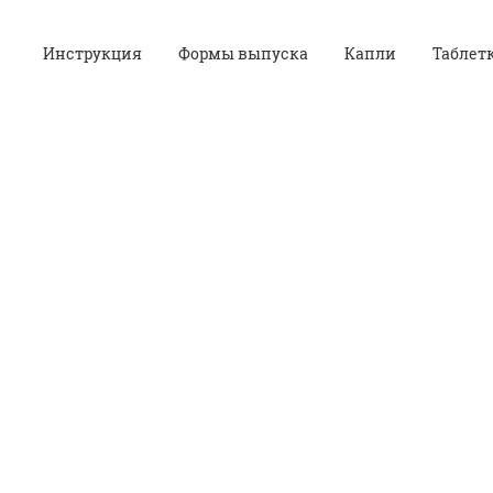
Инструкция
Формы выпуска
Капли
Таблет