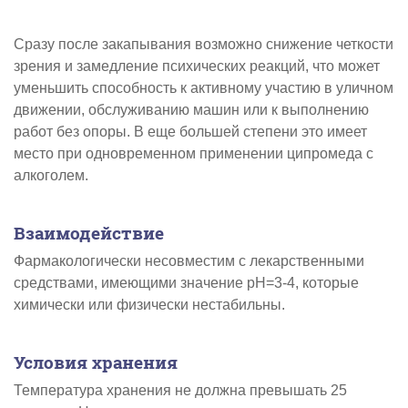
Сразу после закапывания возможно снижение четкости
зрения и замедление психических реакций, что может
уменьшить способность к активному участию в уличном
движении, обслуживанию машин или к выполнению
работ без опоры. В еще большей степени это имеет
место при одновременном применении ципромеда с
алкоголем.
Взаимодействие
Фармакологически несовместим с лекарственными
средствами, имеющими значение рН=3-4, которые
химически или физически нестабильны.
Условия хранения
Температура хранения не должна превышать 25