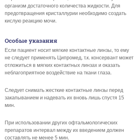
организм достаточного количества жидкости. Для
предотвращения кристаллурии необходимо создать
кислую реакцию мочи.
Особые указания
Если пациент носит мягкие контактные линзы, то ему
не следует применять Ципромед, т.к. консервант может
отложиться в мягких контактных линзах и оказать
неблагоприятное воздействие на ткани глаза.
Следует снимать жесткие контактные линзы перед
закапыванием и надевать их вновь лишь спустя 15
мин.
При использовании других офтальмологических
препаратов интервал между их введением должен
составлять не менее 5 мин.