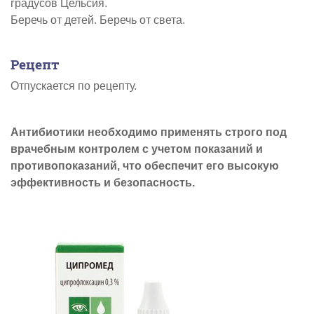
градусов Цельсия.
Беречь от детей. Беречь от света.
Рецепт
Отпускается по рецепту.
Антибиотики необходимо применять строго под
врачебным контролем с учетом показаний и
противопоказаний, что обеспечит его высокую
эффективность и безопасность.