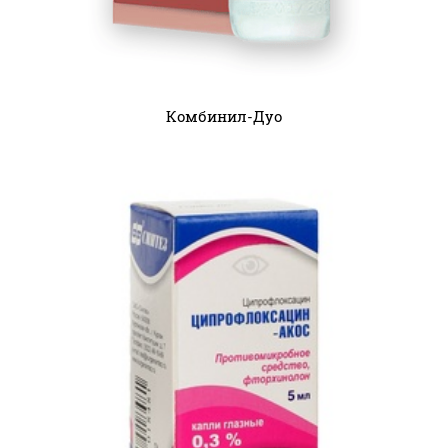
Комбинил-Дуо