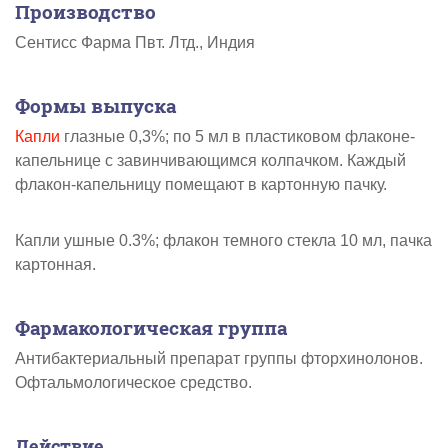
Производство
Сентисс Фарма Пвт. Лтд., Индия
Формы выпуска
Капли
глазные 0,3%; по 5 мл в пластиковом флаконе-
капельнице с завинчивающимся колпачком. Каждый
флакон-капельницу помещают в картонную пачку.
Капли ушные 0.3%; флакон темного стекла 10 мл, пачка
картонная.
Фармакологическая группа
Антибактериальный препарат группы фторхинолонов.
Офтальмологическое средство.
Действие