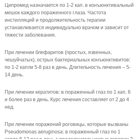
Ципромед назначается по 1-2 кап. в конъюнктивальный
мешок каждого пораженного глаза. Частота
инстилляций и продолжительность терапии
устанавливается индивидуально врачом и зависит от
тяжести заболевания.
При лечении блефаритов (простых, язвенных,
чешуйчатых), острых бактериальных конъюнктивитов:
по 1-2 капли 5-8 раз в день. Длительность лечения – 5-
14 день.
При лечении кератитов: в пораженный глаз по 1 кап. 6
и более раз в день. Курс лечения составляет от 2 до 4
нед.
При лечении поражений роговицы, которые вызваны
Pseudomonas aeruginosa: в пораженный глаз по 1