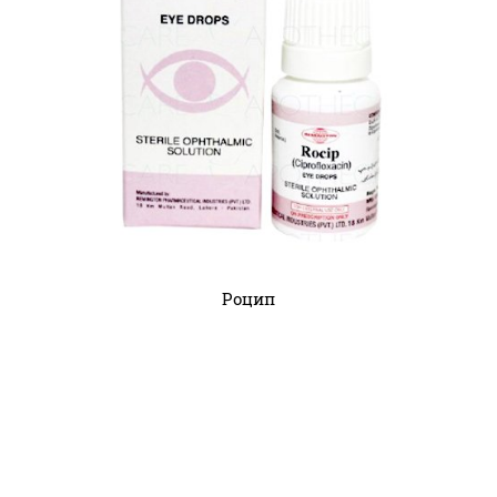
Роцип