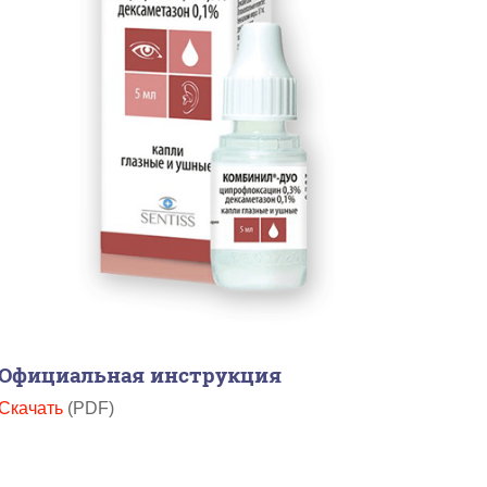
Официальная инструкция
Скачать
(PDF)